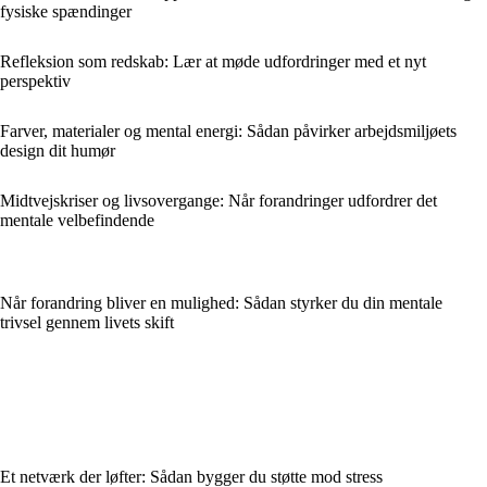
fysiske spændinger
Refleksion som redskab: Lær at møde udfordringer med et nyt
perspektiv
Farver, materialer og mental energi: Sådan påvirker arbejdsmiljøets
design dit humør
Midtvejskriser og livsovergange: Når forandringer udfordrer det
mentale velbefindende
Når forandring bliver en mulighed: Sådan styrker du din mentale
trivsel gennem livets skift
Et netværk der løfter: Sådan bygger du støtte mod stress